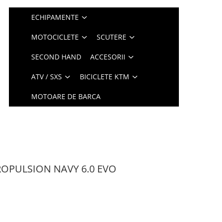
ECHIPAMENTE
MOTOCICLETE
SCUTERE
SECOND HAND
ACCESORII
ATV / SXS
BICICLETE KTM
MOTOARE DE BARCA
ROPULSION NAVY 6.0 EVO