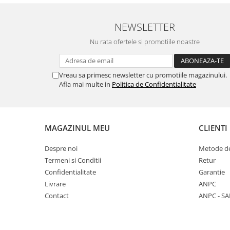
NEWSLETTER
Nu rata ofertele si promotiile noastre
Vreau sa primesc newsletter cu promotiile magazinului.
Afla mai multe in
Politica de Confidentialitate
MAGAZINUL MEU
CLIENTI
Despre noi
Metode de
Termeni si Conditii
Retur
Confidentialitate
Garantie
Livrare
ANPC
Contact
ANPC - SA