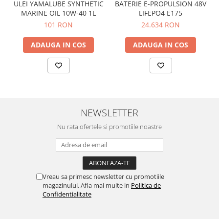
ULEI YAMALUBE SYNTHETIC
BATERIE E-PROPULSION 48V
MARINE OIL 10W-40 1L
LIFEPO4 E175
101 RON
24.634 RON
ADAUGA IN COS
ADAUGA IN COS
NEWSLETTER
Nu rata ofertele si promotiile noastre
Vreau sa primesc newsletter cu promotiile
magazinului. Afla mai multe in
Politica de
Confidentialitate