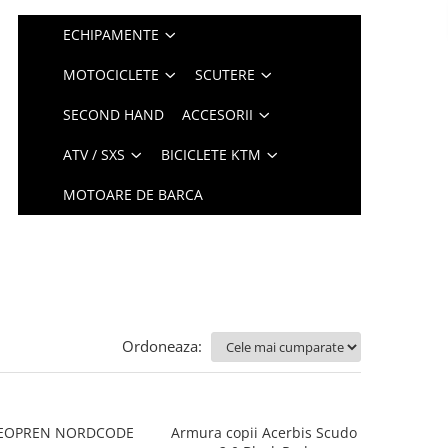
ECHIPAMENTE
MOTOCICLETE
SCUTERE
SECOND HAND
ACCESORII
ATV / SXS
BICICLETE KTM
MOTOARE DE BARCA
Ordoneaza:
EOPREN NORDCODE
Armura copii Acerbis Scudo