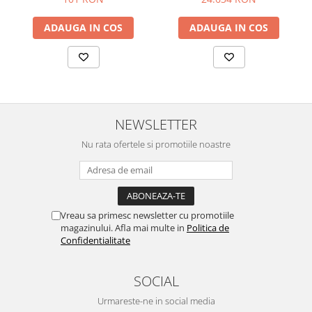
ADAUGA IN COS
ADAUGA IN COS
NEWSLETTER
Nu rata ofertele si promotiile noastre
Vreau sa primesc newsletter cu promotiile
magazinului. Afla mai multe in
Politica de
Confidentialitate
SOCIAL
Urmareste-ne in social media