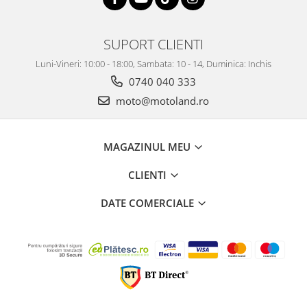
SUPORT CLIENTI
Luni-Vineri: 10:00 - 18:00, Sambata: 10 - 14, Duminica: Inchis
0740 040 333
moto@motoland.ro
MAGAZINUL MEU
CLIENTI
DATE COMERCIALE