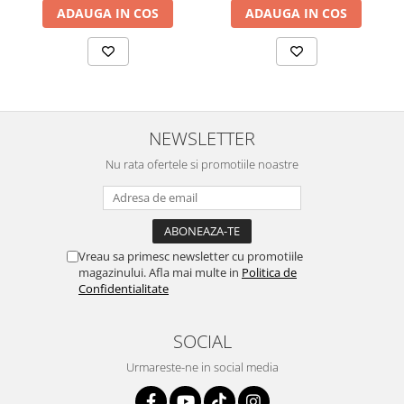
ADAUGA IN COS
ADAUGA IN COS
NEWSLETTER
Nu rata ofertele si promotiile noastre
Vreau sa primesc newsletter cu promotiile
magazinului. Afla mai multe in
Politica de
Confidentialitate
SOCIAL
Urmareste-ne in social media