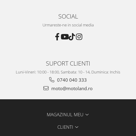
SOCIAL
Urmareste-ne in social media
SUPORT CLIENTI
Luni-Vineri: 10:00 - 18:00, Sambata: 10 - 14, Duminica: Inchis
0740 040 333
moto@motoland.ro
MAGAZINUL MEU
CLIENTI