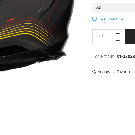
LA COMANDA
Cod Produs:
X1-33023
Adauga la Favorite