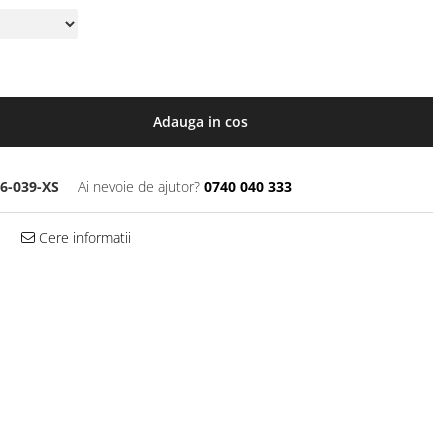
Adauga in cos
6-039-XS
Ai nevoie de ajutor?
0740 040 333
Cere informatii