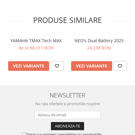
PRODUSE SIMILARE
YAMAHA TMAX Tech MAX
NEO's Dual Battery 2025
de la 88.011 RON
24.238 RON
VEZI VARIANTE
VEZI VARIANTE
NEWSLETTER
Nu rata ofertele si promotiile noastre
Vreau sa primesc newsletter cu promotiile