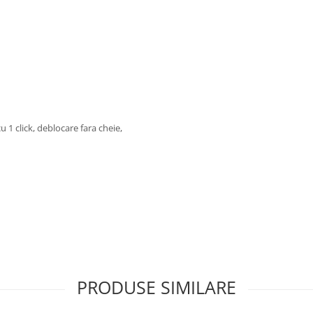
 1 click, deblocare fara cheie,
.
PRODUSE SIMILARE