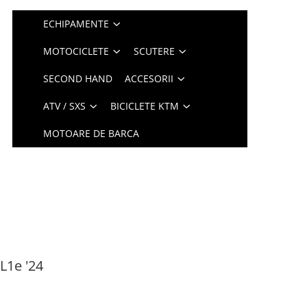
ECHIPAMENTE
MOTOCICLETE
SCUTERE
SECOND HAND
ACCESORII
ATV / SXS
BICICLETE KTM
MOTOARE DE BARCA
1e '24