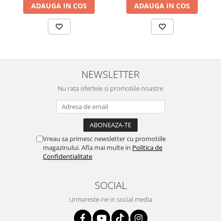
ADAUGA IN COS
ADAUGA IN COS
NEWSLETTER
Nu rata ofertele si promotiile noastre
Vreau sa primesc newsletter cu promotiile
magazinului. Afla mai multe in
Politica de
Confidentialitate
SOCIAL
Urmareste-ne in social media