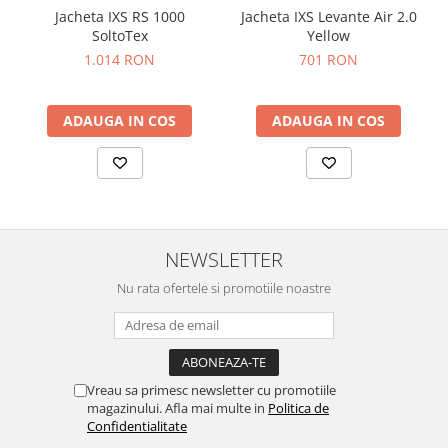
Jacheta IXS RS 1000
Jacheta IXS Levante Air 2.0
SoltoTex
Yellow
1.014 RON
701 RON
ADAUGA IN COS
ADAUGA IN COS
NEWSLETTER
Nu rata ofertele si promotiile noastre
Vreau sa primesc newsletter cu promotiile
magazinului. Afla mai multe in
Politica de
Confidentialitate