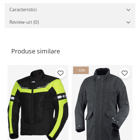
Caracteristici
Review-uri
(0)
Produse similare
-33%