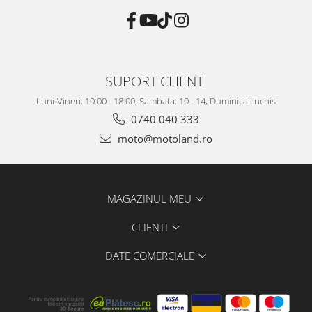
SUPORT CLIENTI
Luni-Vineri: 10:00 - 18:00, Sambata: 10 - 14, Duminica: Inchis
0740 040 333
moto@motoland.ro
MAGAZINUL MEU
CLIENTI
DATE COMERCIALE