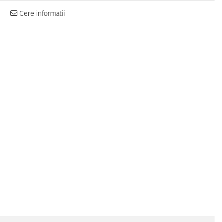
Cere informatii