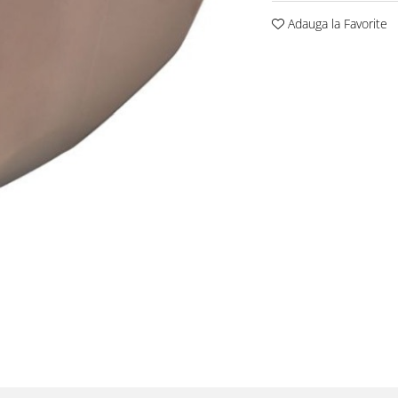
Adauga la Favorite