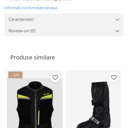
Informatii conformitate produs
Caracteristici
Review-uri
(0)
Produse similare
-23%