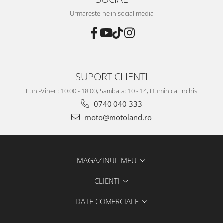
Urmareste-ne in social media
SUPORT CLIENTI
Luni-Vineri: 10:00 - 18:00, Sambata: 10 - 14, Duminica: Inchis
0740 040 333
moto@motoland.ro
MAGAZINUL MEU
CLIENTI
DATE COMERCIALE