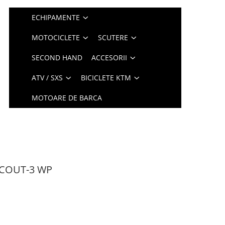
ECHIPAMENTE
MOTOCICLETE
SCUTERE
SECOND HAND
ACCESORII
ATV / SXS
BICICLETE KTM
MOTOARE DE BARCA
COUT-3 WP