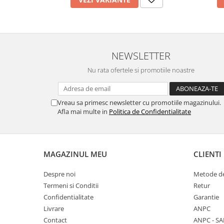
NEWSLETTER
Nu rata ofertele si promotiile noastre
Vreau sa primesc newsletter cu promotiile magazinului.
Afla mai multe in
Politica de Confidentialitate
MAGAZINUL MEU
CLIENTI
Despre noi
Metode de
Termeni si Conditii
Retur
Confidentialitate
Garantie
Livrare
ANPC
Contact
ANPC - SA