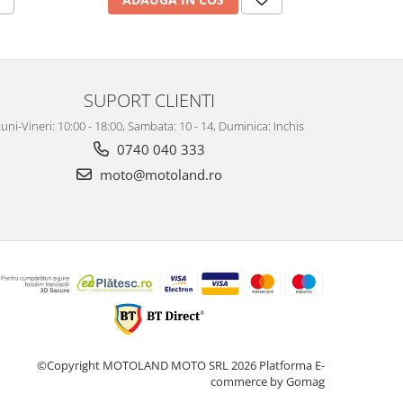
SUPORT CLIENTI
uni-Vineri: 10:00 - 18:00, Sambata: 10 - 14, Duminica: Inchis
0740 040 333
moto@motoland.ro
©Copyright MOTOLAND MOTO SRL 2026
Platforma E-
commerce by Gomag