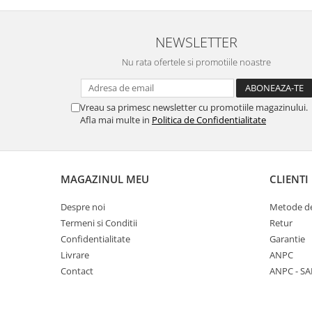
NEWSLETTER
Nu rata ofertele si promotiile noastre
Vreau sa primesc newsletter cu promotiile magazinului.
Afla mai multe in
Politica de Confidentialitate
MAGAZINUL MEU
CLIENTI
Despre noi
Metode de
Termeni si Conditii
Retur
Confidentialitate
Garantie
Livrare
ANPC
Contact
ANPC - SA