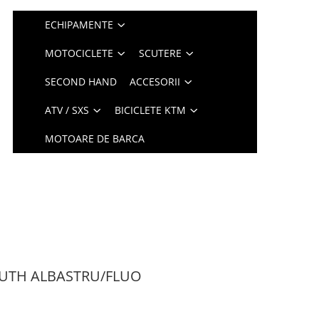
ECHIPAMENTE
MOTOCICLETE
SCUTERE
SECOND HAND
ACCESORII
ATV / SXS
BICICLETE KTM
MOTOARE DE BARCA
OUTH ALBASTRU/FLUO