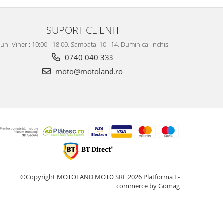
SUPORT CLIENTI
uni-Vineri: 10:00 - 18:00, Sambata: 10 - 14, Duminica: Inchis
0740 040 333
moto@motoland.ro
©Copyright MOTOLAND MOTO SRL 2026
Platforma E-
commerce by Gomag