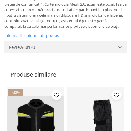
„rețea de comunicații”. Cu tehnologia Mesh 2.0, acum este posibil să vă
conectați cu un număr practic nelimitat de participanți. În plus, noul
nostru sistem oferă cele mai noi difuzoare HD și microfon de la Sena,
controlul avansat al zgomotului, asistentul digital și o gamă
comparabilă cu cele mai performante produse disponibile pe piață.
Informatii conformitate produs
Review-uri
(0)
Produse similare
-23%