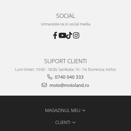
SOCIAL
Urmareste-ne in social media
SUPORT CLIENTI
Luni-Vineri: 10:00 - 18:00, Sambata: 10 - 14, Duminica: Inchis
0740 040 333
moto@motoland.ro
MAGAZINUL MEU
CLIENTI