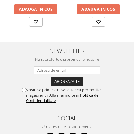
ADAUGA IN COS
ADAUGA IN COS
NEWSLETTER
Nu rata ofertele si promotiile noastre
Vreau sa primesc newsletter cu promotiile
magazinului. Afla mai multe in
Politica de
Confidentialitate
SOCIAL
Urmareste-ne in social media