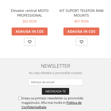
Elevator central MOTO
KIT SUPORT TELEFON RAM
PROFESSIONAL
MOUNTS
302 RON
467 RON
ADAUGA IN COS
ADAUGA IN COS
NEWSLETTER
Nu rata ofertele si promotiile noastre
Vreau sa primesc newsletter cu promotiile
magazinului. Afla mai multe in
Politica de
Confidentialitate