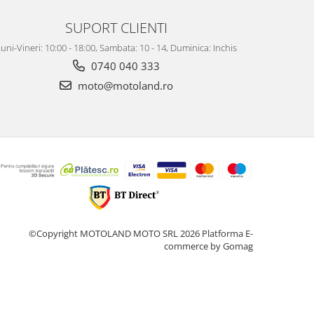
SUPORT CLIENTI
uni-Vineri: 10:00 - 18:00, Sambata: 10 - 14, Duminica: Inchis
0740 040 333
moto@motoland.ro
©Copyright MOTOLAND MOTO SRL 2026
Platforma E-
commerce by Gomag