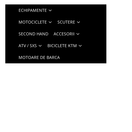
ECHIPAMENTE
MOTOCICLETE
SCUTERE
SECOND HAND
ACCESORII
ATV / SXS
BICICLETE KTM
MOTOARE DE BARCA