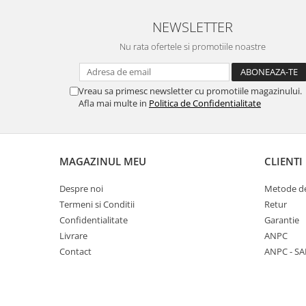
NEWSLETTER
Nu rata ofertele si promotiile noastre
Vreau sa primesc newsletter cu promotiile magazinului.
Afla mai multe in
Politica de Confidentialitate
MAGAZINUL MEU
CLIENTI
Despre noi
Metode de
Termeni si Conditii
Retur
Confidentialitate
Garantie
Livrare
ANPC
Contact
ANPC - SA