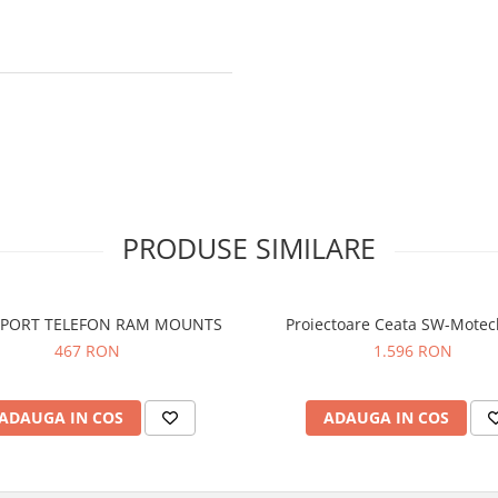
PRODUSE SIMILARE
UPORT TELEFON RAM MOUNTS
Proiectoare Ceata SW-Mote
467 RON
1.596 RON
ADAUGA IN COS
ADAUGA IN COS