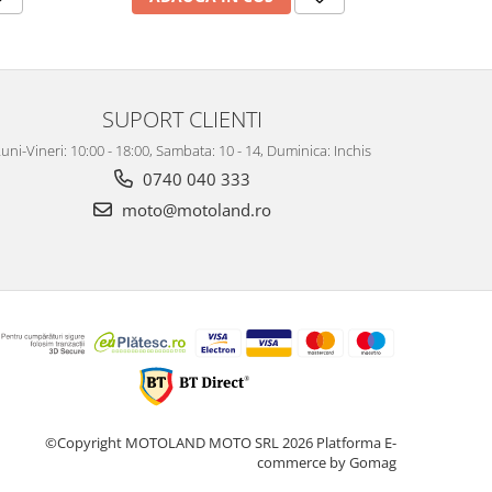
SUPORT CLIENTI
uni-Vineri: 10:00 - 18:00, Sambata: 10 - 14, Duminica: Inchis
0740 040 333
moto@motoland.ro
©Copyright MOTOLAND MOTO SRL 2026
Platforma E-
commerce by Gomag