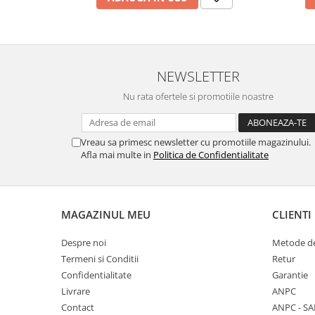
NEWSLETTER
Nu rata ofertele si promotiile noastre
Vreau sa primesc newsletter cu promotiile magazinului.
Afla mai multe in
Politica de Confidentialitate
MAGAZINUL MEU
CLIENTI
Despre noi
Metode de
Termeni si Conditii
Retur
Confidentialitate
Garantie
Livrare
ANPC
Contact
ANPC - SA