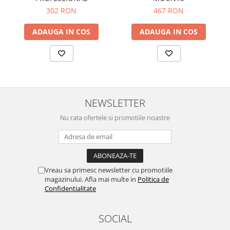
302 RON
467 RON
ADAUGA IN COS
ADAUGA IN COS
NEWSLETTER
Nu rata ofertele si promotiile noastre
Vreau sa primesc newsletter cu promotiile
magazinului. Afla mai multe in
Politica de
Confidentialitate
SOCIAL