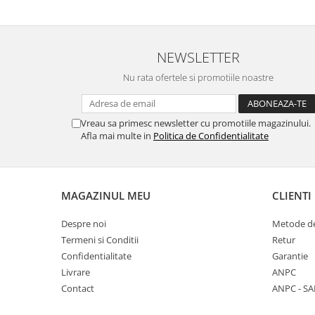
NEWSLETTER
Nu rata ofertele si promotiile noastre
Vreau sa primesc newsletter cu promotiile magazinului.
Afla mai multe in
Politica de Confidentialitate
MAGAZINUL MEU
CLIENTI
Despre noi
Metode de
Termeni si Conditii
Retur
Confidentialitate
Garantie
Livrare
ANPC
Contact
ANPC - SA