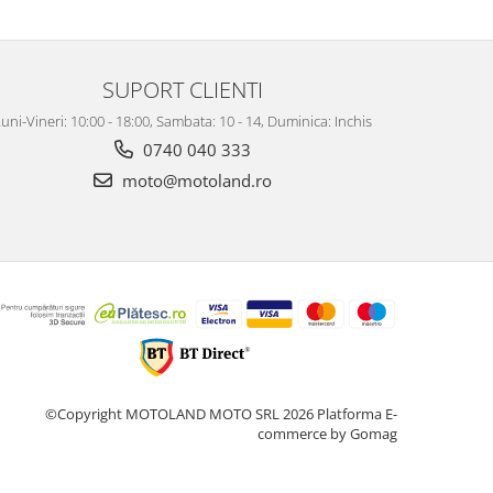
SUPORT CLIENTI
uni-Vineri: 10:00 - 18:00, Sambata: 10 - 14, Duminica: Inchis
0740 040 333
moto@motoland.ro
©Copyright MOTOLAND MOTO SRL 2026
Platforma E-
commerce by Gomag