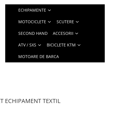
ECHIPAMENTE
MOTOCICLETE
SCUTERE
SECOND HAND
ACCESORII
ATV / SXS
BICICLETE KTM
MOTOARE DE BARCA
T ECHIPAMENT TEXTIL