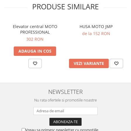
PRODUSE SIMILARE
Elevator central MOTO
HUSA MOTO JMP
PROFESSIONAL
de la 152 RON
302 RON
ADAUGA IN COS
VEZI VARIANTE
NEWSLETTER
Nu rata ofertele si promotiile noastre
Vreau sa primesc newsletter cu promotiile