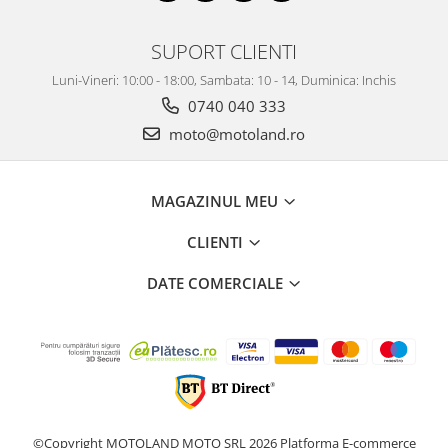
SUPORT CLIENTI
Luni-Vineri: 10:00 - 18:00, Sambata: 10 - 14, Duminica: Inchis
0740 040 333
moto@motoland.ro
MAGAZINUL MEU
CLIENTI
DATE COMERCIALE
©Copyright MOTOLAND MOTO SRL 2026
Platforma E-commerce