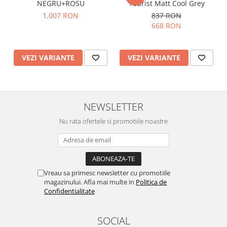
NEGRU+ROSU
Tourist Matt Cool Grey
1.007 RON
837 RON
668 RON
VEZI VARIANTE
VEZI VARIANTE
NEWSLETTER
Nu rata ofertele si promotiile noastre
Vreau sa primesc newsletter cu promotiile
magazinului. Afla mai multe in
Politica de
Confidentialitate
SOCIAL